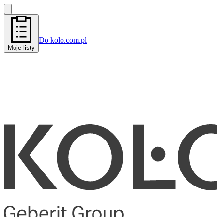
Do kolo.com.pl
Moje listy