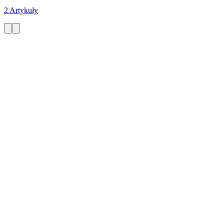
2 Artykuły