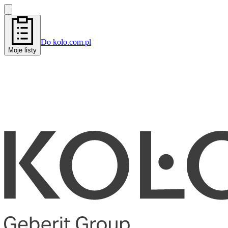
Do kolo.com.pl
Moje listy