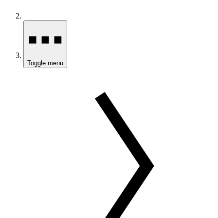
Toggle menu