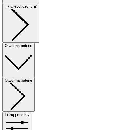
T / Głębokość (cm)
Otwór na baterię
Otwór na baterię
Filtruj produkty