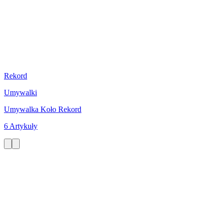
Rekord
Umywalki
Umywalka Koło Rekord
6 Artykuły