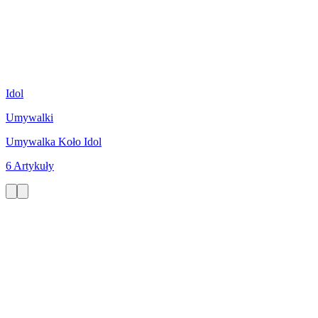
Idol
Umywalki
Umywalka Koło Idol
6 Artykuły