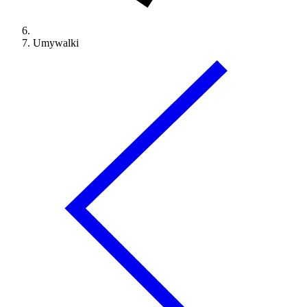
Umywalki