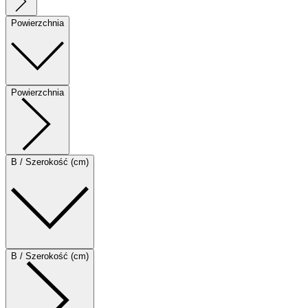
Powierzchnia
Powierzchnia
B / Szerokość (cm)
B / Szerokość (cm)