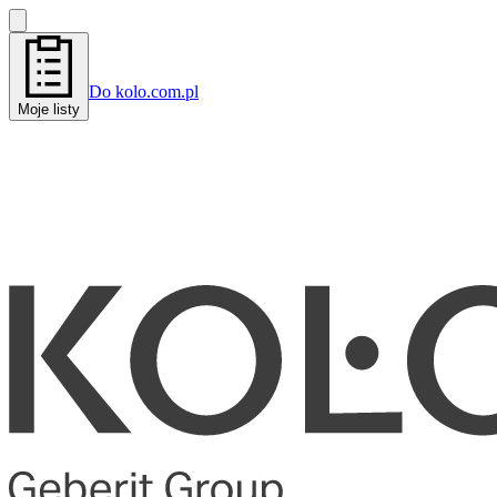
Do kolo.com.pl
Moje listy