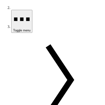
Toggle menu