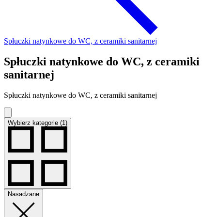
Spłuczki natynkowe do WC, z ceramiki sanitarnej
Spłuczki natynkowe do WC, z ceramiki
sanitarnej
Spłuczki natynkowe do WC, z ceramiki sanitarnej
Wybierz kategorie (1)
Nasadzane