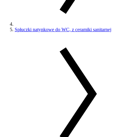
Spłuczki natynkowe do WC, z ceramiki sanitarnej