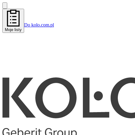
Do kolo.com.pl
Moje listy