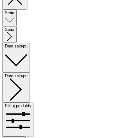
Seria
Seria
Data zakupu
Data zakupu
Filtruj produkty