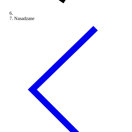
Nasadzane