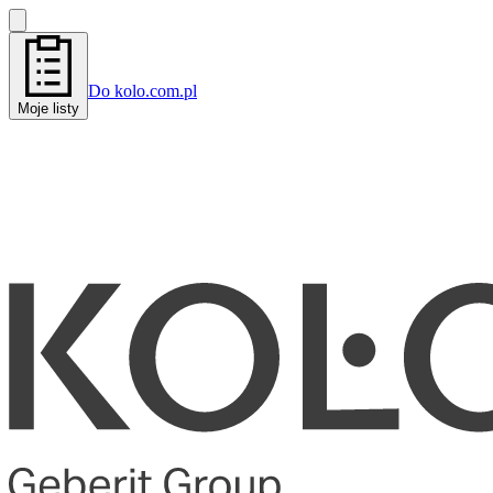
Do kolo.com.pl
Moje listy