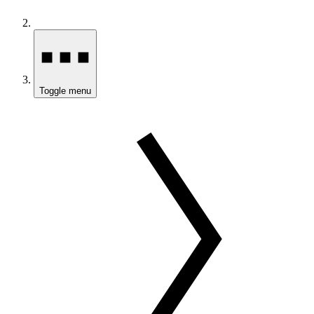
Toggle menu