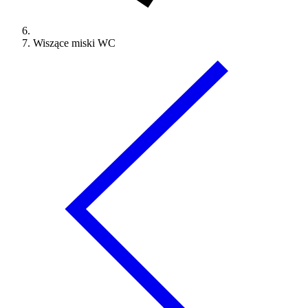
Wiszące miski WC