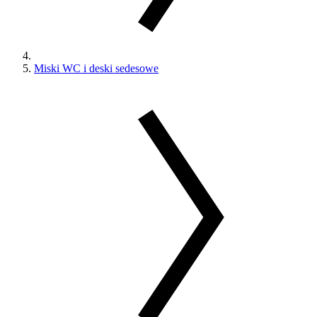
Miski WC i deski sedesowe