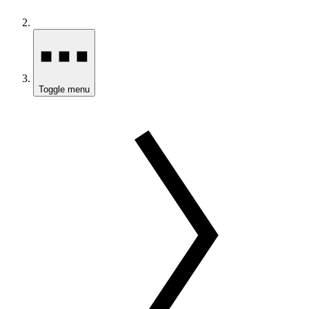
Toggle menu