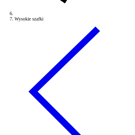
Wysokie szafki