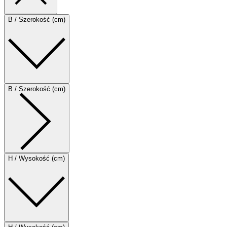
B / Szerokość (cm)
B / Szerokość (cm)
H / Wysokość (cm)