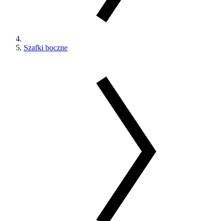
Szafki boczne