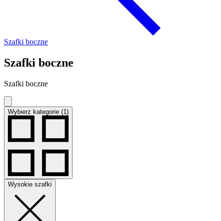
Szafki boczne
Szafki boczne
Szafki boczne
Wybierz kategorie (1)
Wysokie szafki