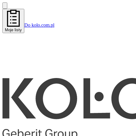
Do kolo.com.pl
Moje listy