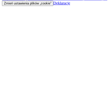
Deklaracje
Zmień ustawienia plików „cookie”