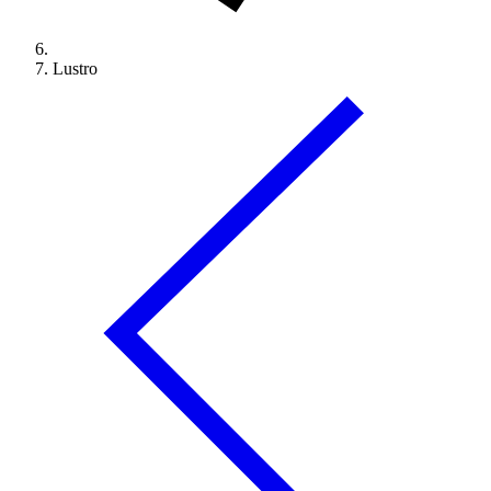
Lustro