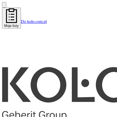
Do kolo.com.pl
Moje listy