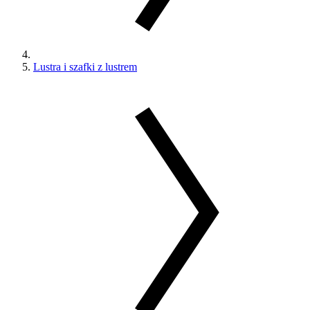
Lustra i szafki z lustrem