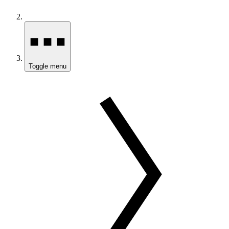
Toggle menu