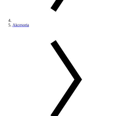
Akcesoria