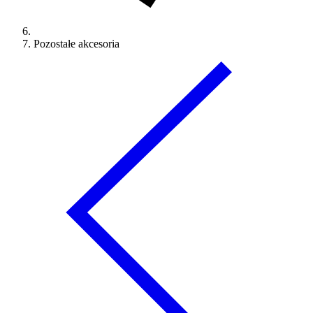
Pozostałe akcesoria