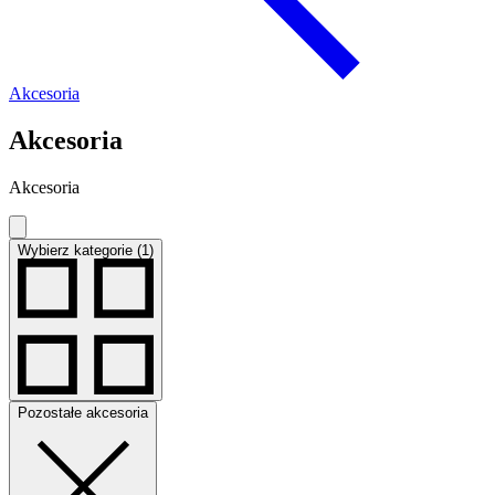
Akcesoria
Akcesoria
Akcesoria
Wybierz kategorie (1)
Pozostałe akcesoria