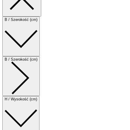
B / Szerokość (cm)
B / Szerokość (cm)
H / Wysokość (cm)