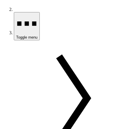
Toggle menu