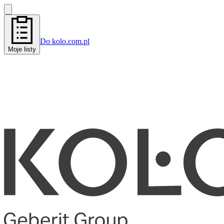
Do kolo.com.pl
Moje listy