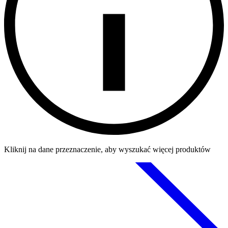
Kliknij na dane przeznaczenie, aby wyszukać więcej produktów