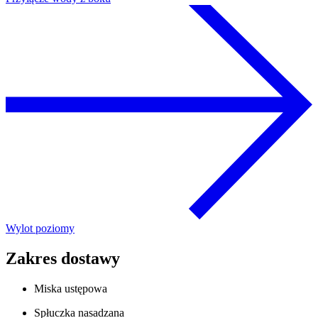
Wylot poziomy
Zakres dostawy
Miska ustępowa
Spłuczka nasadzana