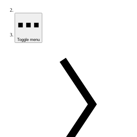
Toggle menu