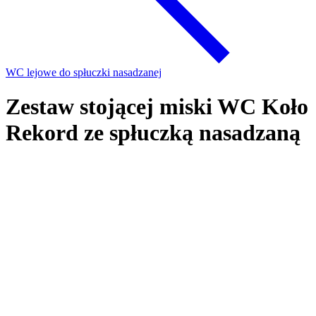
WC lejowe do spłuczki nasadzanej
Zestaw stojącej miski WC Koło
Rekord ze spłuczką nasadzaną