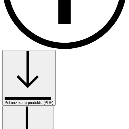
Pobierz kartę produktu (PDF)