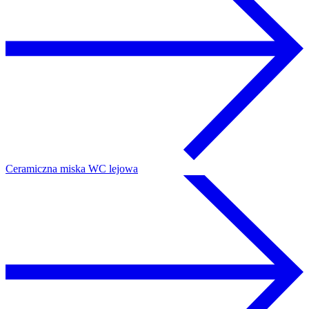
Ceramiczna miska WC lejowa