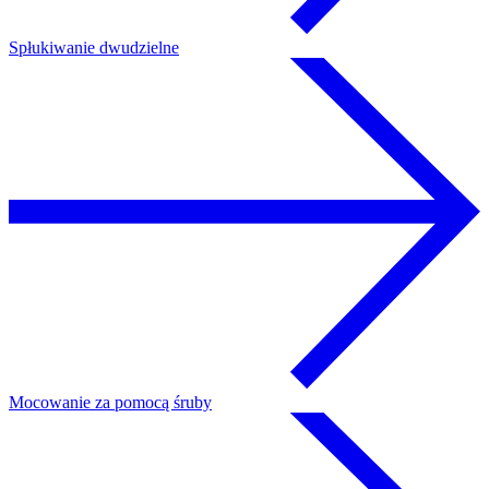
Spłukiwanie dwudzielne
Mocowanie za pomocą śruby