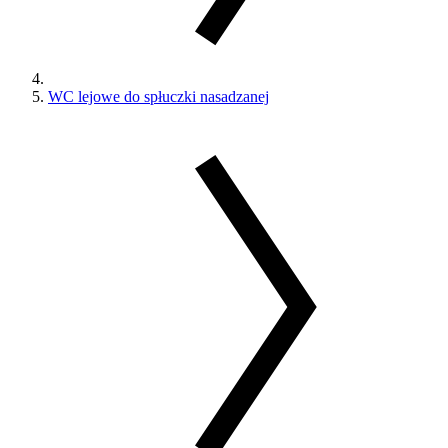
WC lejowe do spłuczki nasadzanej