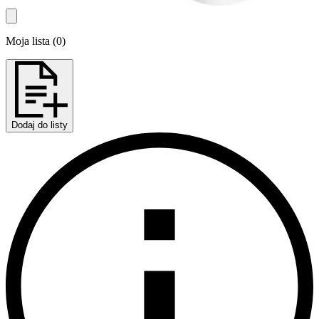
Moja lista
(
0
)
Dodaj do listy