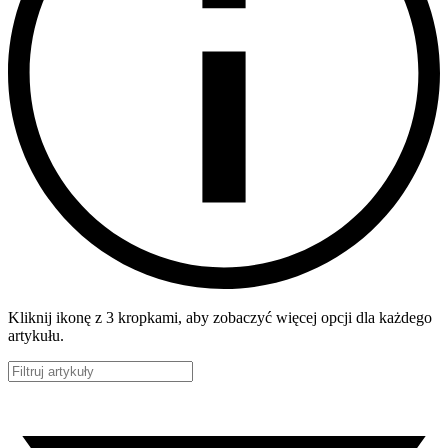
Kliknij ikonę z 3 kropkami, aby zobaczyć więcej opcji dla każdego
artykułu.