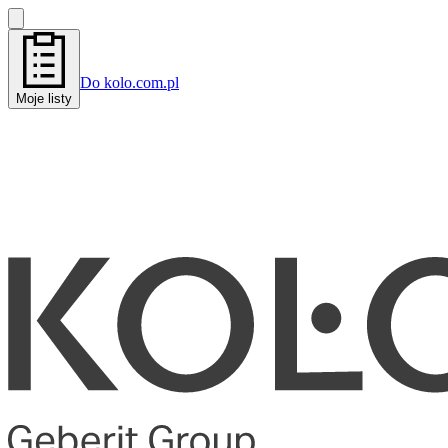
Do kolo.com.pl
Moje listy