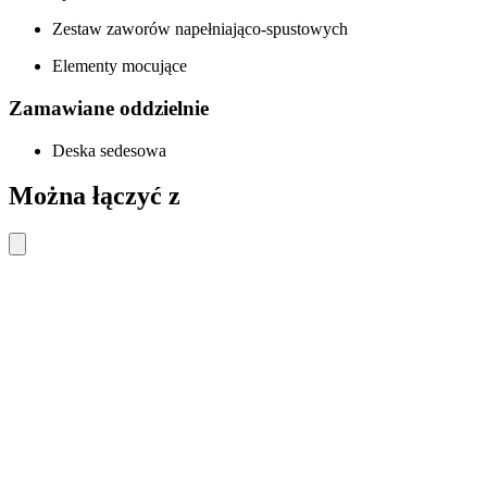
Zestaw zaworów napełniająco-spustowych
Elementy mocujące
Zamawiane oddzielnie
Deska sedesowa
Można łączyć z