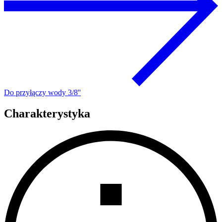
Do przyłączy wody 3/8''
Charakterystyka