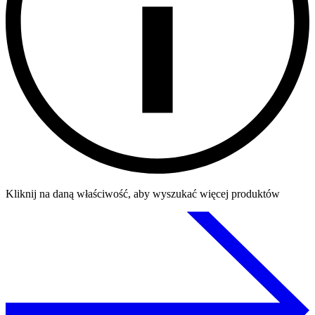
Kliknij na daną właściwość, aby wyszukać więcej produktów