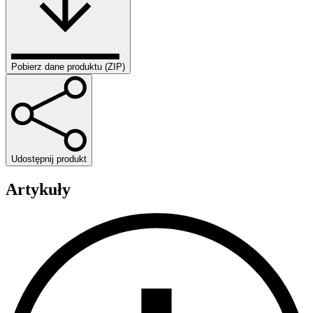
Pobierz dane produktu (ZIP)
Udostępnij produkt
Artykuły