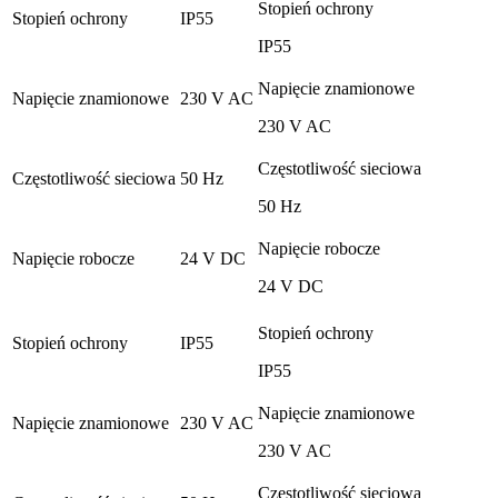
Stopień ochrony
Stopień ochrony
IP55
IP55
Napięcie znamionowe
Napięcie znamionowe
230 V AC
230 V AC
Częstotliwość sieciowa
Częstotliwość sieciowa
50 Hz
50 Hz
Napięcie robocze
Napięcie robocze
24 V DC
24 V DC
Stopień ochrony
Stopień ochrony
IP55
IP55
Napięcie znamionowe
Napięcie znamionowe
230 V AC
230 V AC
Częstotliwość sieciowa