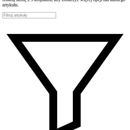
artykułu.