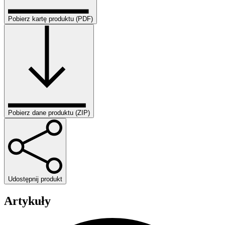
Pobierz kartę produktu (PDF)
Pobierz dane produktu (ZIP)
Udostępnij produkt
Artykuły