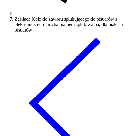
Zasilacz Koło do zaworu spłukującego do pisuarów z
elektronicznym uruchamianiem spłukiwania, dla maks. 5
pisuarów