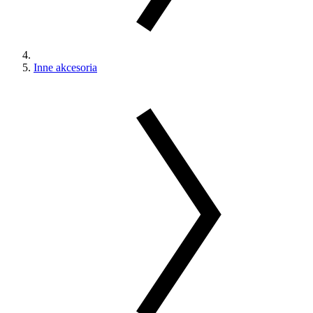
Inne akcesoria