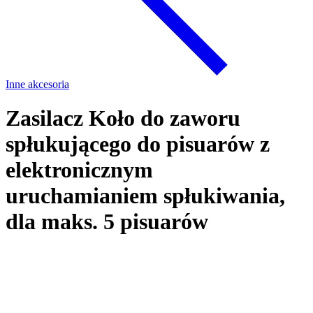
Inne akcesoria
Zasilacz Koło do zaworu
spłukującego do pisuarów z
elektronicznym
uruchamianiem spłukiwania,
dla maks. 5 pisuarów