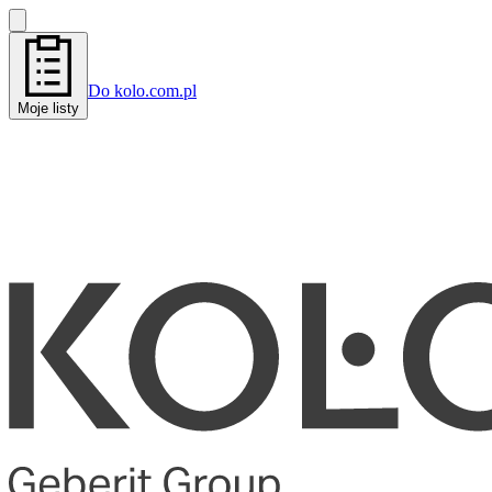
Do kolo.com.pl
Moje listy