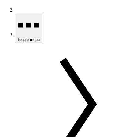
Toggle menu