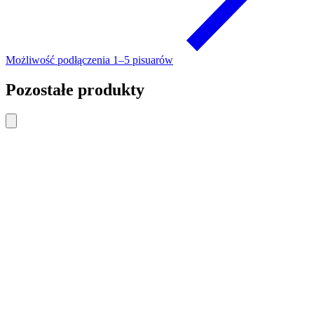
Możliwość podłączenia 1–5 pisuarów
Pozostałe produkty