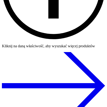
Kliknij na daną właściwość, aby wyszukać więcej produktów