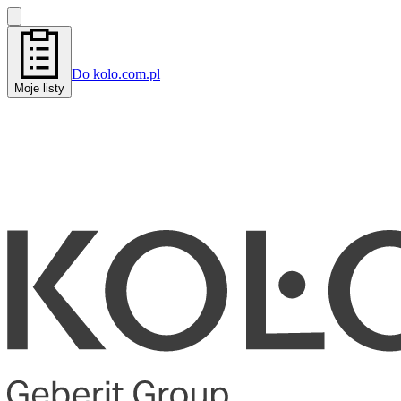
Do kolo.com.pl
Moje listy