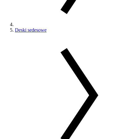
Deski sedesowe