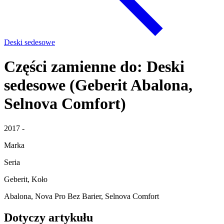
Deski sedesowe
Części zamienne do: Deski
sedesowe (Geberit Abalona,
Selnova Comfort)
2017 -
Marka
Seria
Geberit, Koło
Abalona, Nova Pro Bez Barier, Selnova Comfort
Dotyczy artykułu