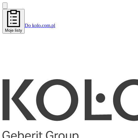
Do kolo.com.pl
Moje listy