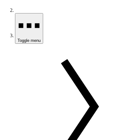
Toggle menu