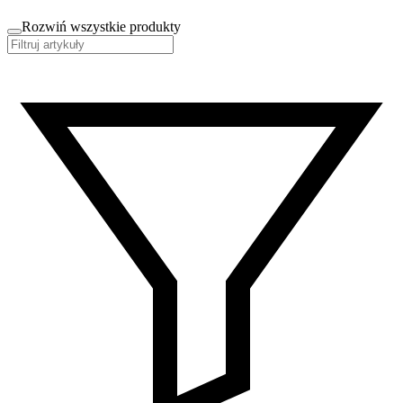
Rozwiń wszystkie produkty