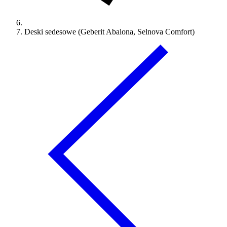
Deski sedesowe (Geberit Abalona, Selnova Comfort)