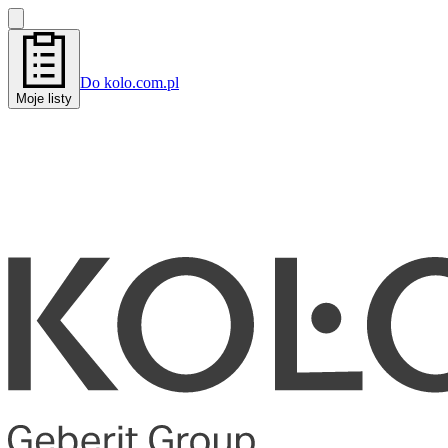
Do kolo.com.pl
Moje listy