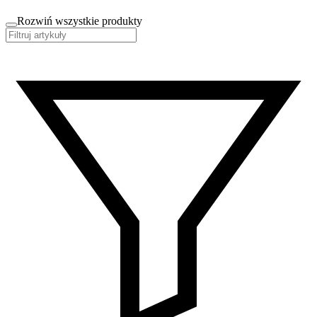
Rozwiń wszystkie produkty