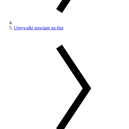
Umywalki stawiane na blat