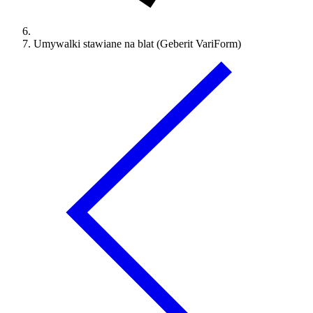
Umywalki stawiane na blat (Geberit VariForm)