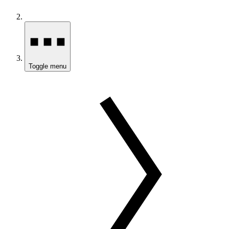
Toggle menu