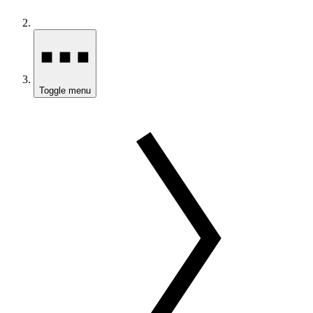
Toggle menu