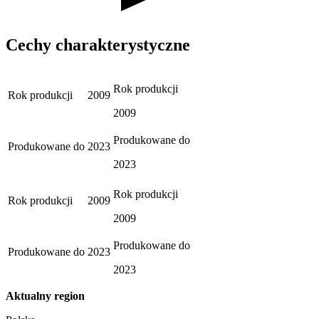
Cechy charakterystyczne
Rok produkcji
Rok produkcji
2009
2009
Produkowane do
Produkowane do
2023
2023
Rok produkcji
Rok produkcji
2009
2009
Produkowane do
Produkowane do
2023
2023
Aktualny region