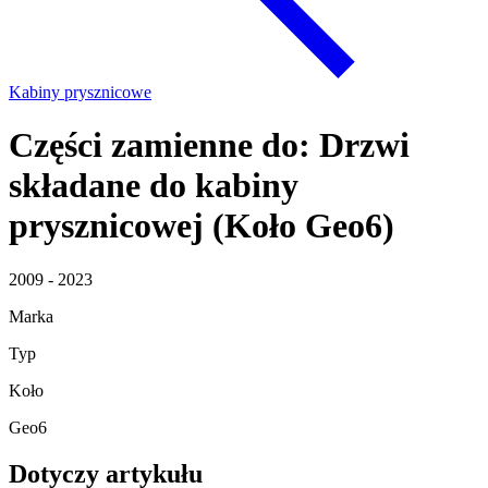
Kabiny prysznicowe
Części zamienne do: Drzwi
składane do kabiny
prysznicowej (Koło Geo6)
2009 - 2023
Marka
Typ
Koło
Geo6
Dotyczy artykułu