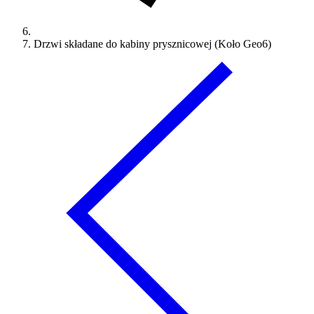
Drzwi składane do kabiny prysznicowej (Koło Geo6)