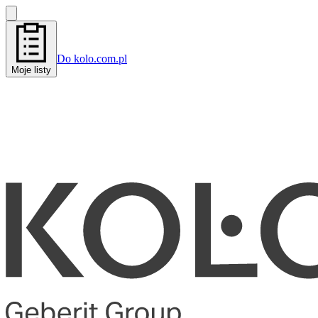
Do kolo.com.pl
Moje listy