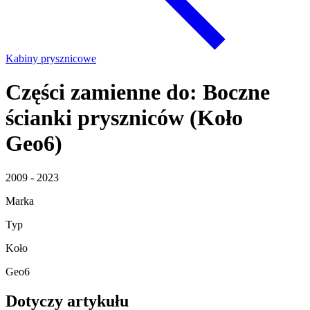
Kabiny prysznicowe
Części zamienne do: Boczne
ścianki pryszniców (Koło
Geo6)
2009 - 2023
Marka
Typ
Koło
Geo6
Dotyczy artykułu