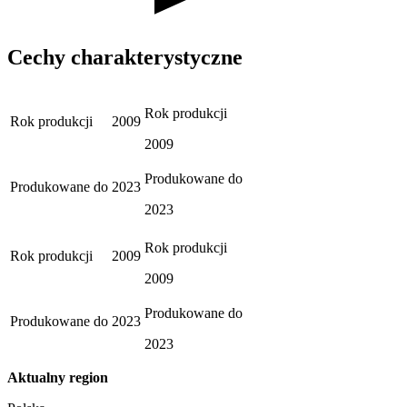
Cechy charakterystyczne
Rok produkcji
Rok produkcji
2009
2009
Produkowane do
Produkowane do
2023
2023
Rok produkcji
Rok produkcji
2009
2009
Produkowane do
Produkowane do
2023
2023
Aktualny region