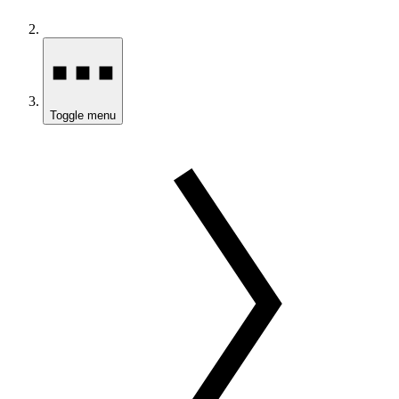
Toggle menu