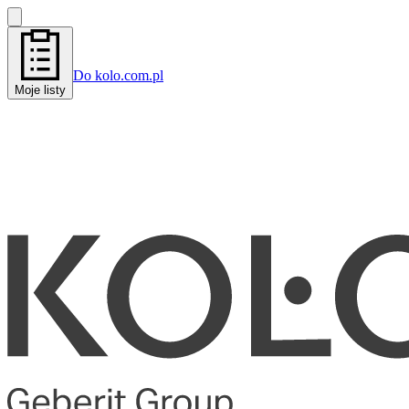
Do kolo.com.pl
Moje listy