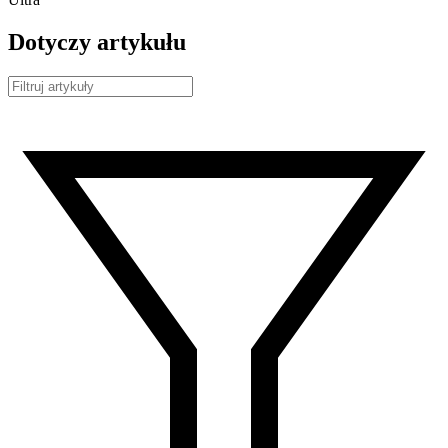
Dotyczy artykułu