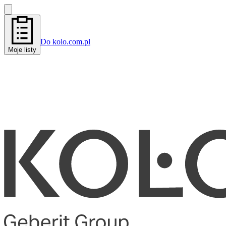
Do kolo.com.pl
Moje listy