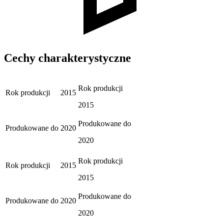
Cechy charakterystyczne
Rok produkcji
Rok produkcji
2015
2015
Produkowane do
Produkowane do
2020
2020
Rok produkcji
Rok produkcji
2015
2015
Produkowane do
Produkowane do
2020
2020