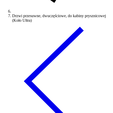
Drzwi przesuwne, dwuczęściowe, do kabiny prysznicowej
(Koło Ultra)