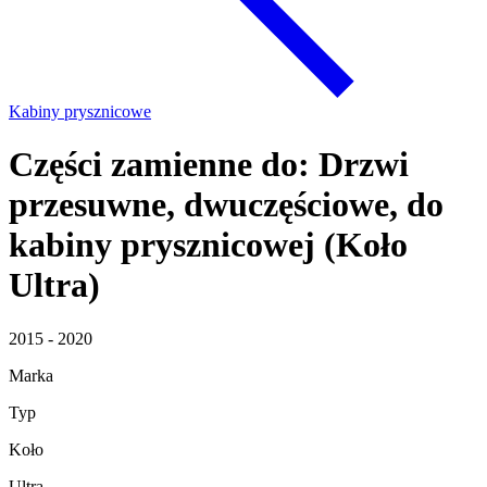
Kabiny prysznicowe
Części zamienne do: Drzwi
przesuwne, dwuczęściowe, do
kabiny prysznicowej (Koło
Ultra)
2015 - 2020
Marka
Typ
Koło
Ultra