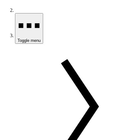
Toggle menu