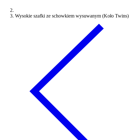
Wysokie szafki ze schowkiem wysuwanym (Koło Twins)