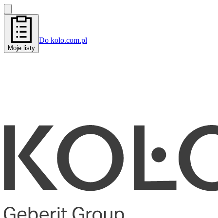
Do kolo.com.pl
Moje listy