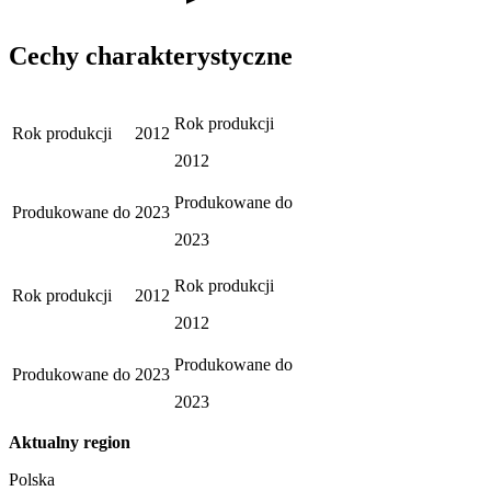
Cechy charakterystyczne
Rok produkcji
Rok produkcji
2012
2012
Produkowane do
Produkowane do
2023
2023
Rok produkcji
Rok produkcji
2012
2012
Produkowane do
Produkowane do
2023
2023
Aktualny region
Polska