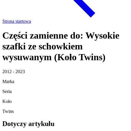
Strona startowa
Części zamienne do: Wysokie
szafki ze schowkiem
wysuwanym (Koło Twins)
2012 - 2023
Marka
Seria
Koło
Twins
Dotyczy artykułu