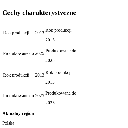
Cechy charakterystyczne
Rok produkcji
Rok produkcji
2013
2013
Produkowane do
Produkowane do
2025
2025
Rok produkcji
Rok produkcji
2013
2013
Produkowane do
Produkowane do
2025
2025
Aktualny region
Polska