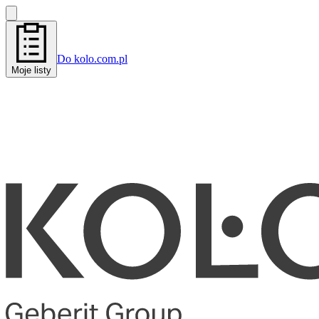
Do kolo.com.pl
Moje listy