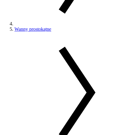
Wanny prostokątne