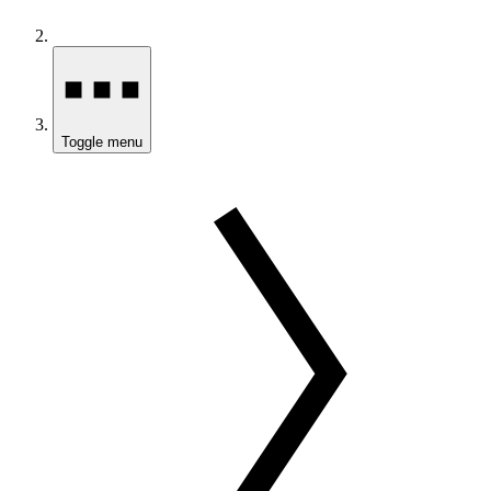
Toggle menu