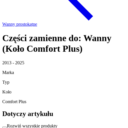
Wanny prostokątne
Części zamienne do: Wanny
(Koło Comfort Plus)
2013 - 2025
Marka
Typ
Koło
Comfort Plus
Dotyczy artykułu
Rozwiń wszystkie produkty