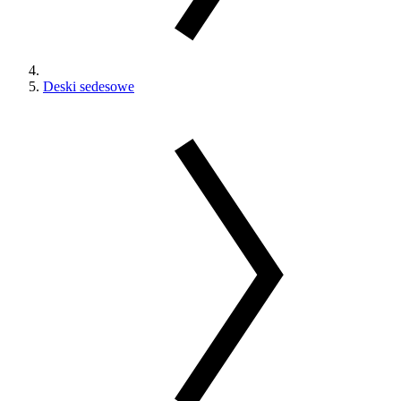
Deski sedesowe