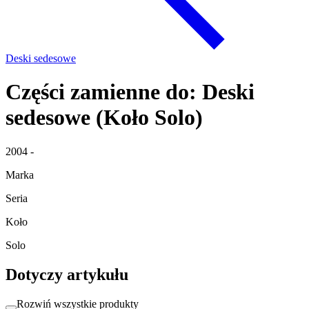
Deski sedesowe
Części zamienne do: Deski
sedesowe (Koło Solo)
2004 -
Marka
Seria
Koło
Solo
Dotyczy artykułu
Rozwiń wszystkie produkty