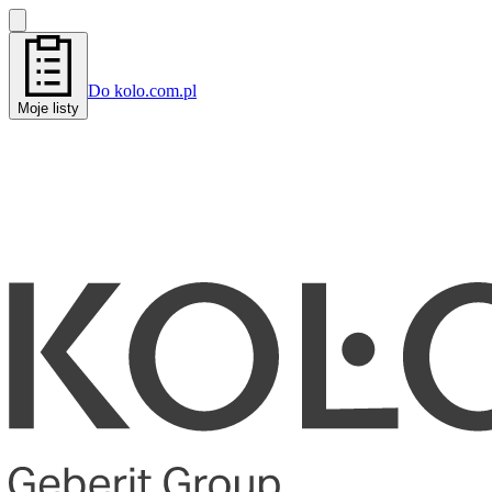
Do kolo.com.pl
Moje listy