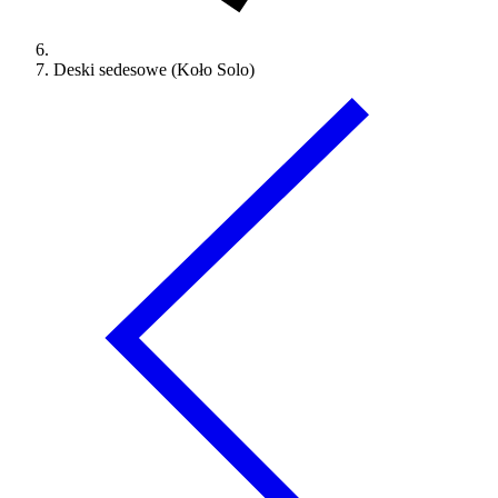
Deski sedesowe (Koło Solo)