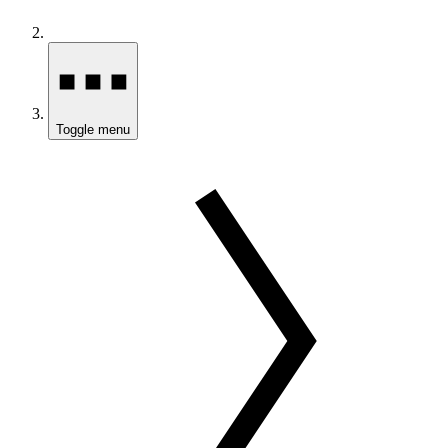
Toggle menu