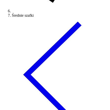
Średnie szafki