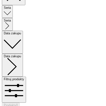
Seria
Seria
Data zakupu
Data zakupu
Filtruj produkty
Produkty
0