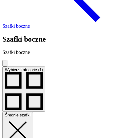
Szafki boczne
Szafki boczne
Szafki boczne
Wybierz kategorie (1)
Średnie szafki