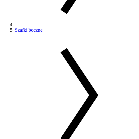
Szafki boczne