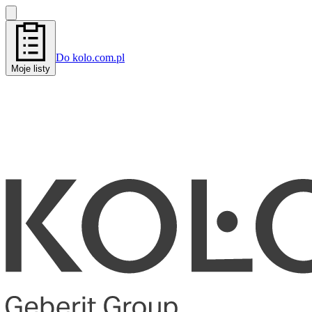
Do kolo.com.pl
Moje listy