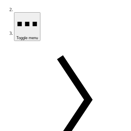
Toggle menu