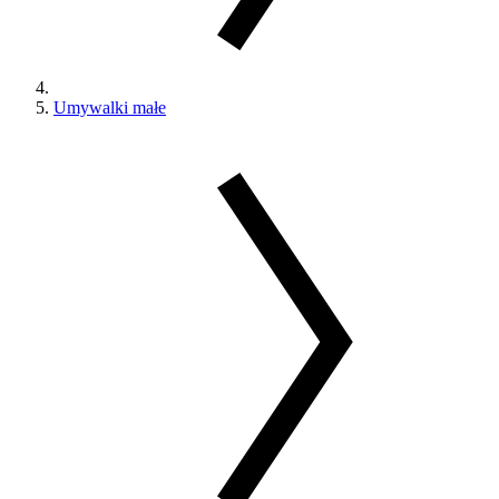
Umywalki małe