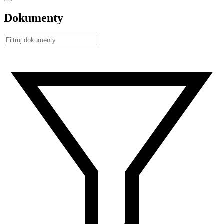
Dokumenty