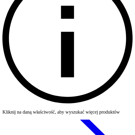
Kliknij na daną właściwość, aby wyszukać więcej produktów