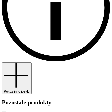
Pokaż inne języki
Pozostałe produkty