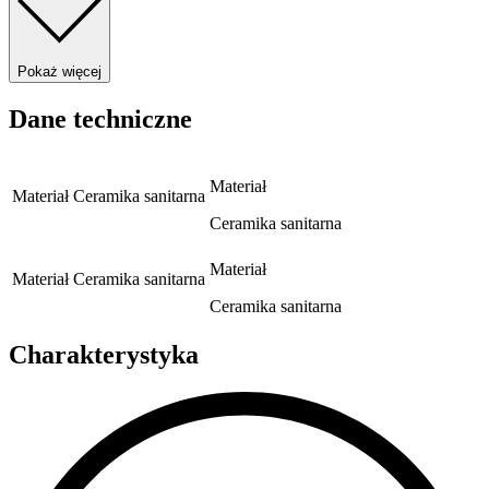
Pokaż więcej
Dane techniczne
Materiał
Materiał
Ceramika sanitarna
Ceramika sanitarna
Materiał
Materiał
Ceramika sanitarna
Ceramika sanitarna
Charakterystyka