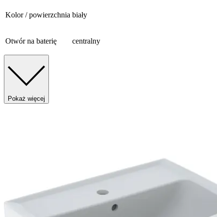
Kolor / powierzchnia
biały
Otwór na baterię
centralny
Pokaż więcej