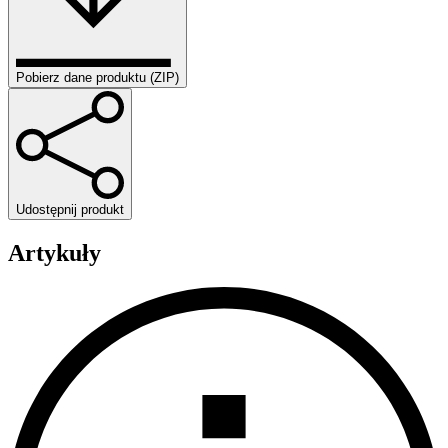
Pobierz dane produktu (ZIP)
Udostępnij produkt
Artykuły