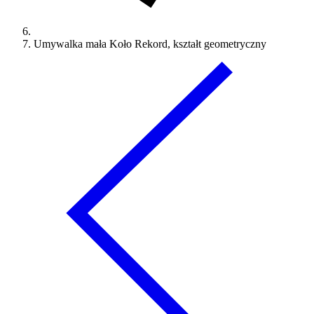
Umywalka mała Koło Rekord, kształt geometryczny