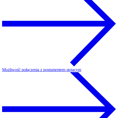
Możliwość połączenia z postumentem stojącym