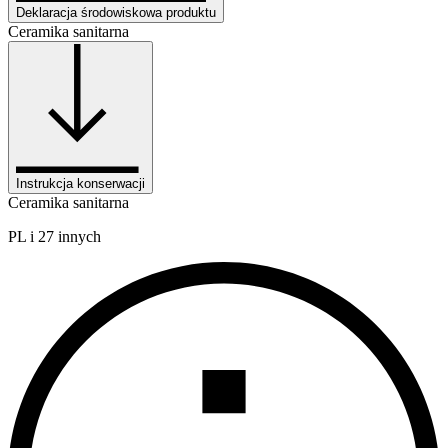
Deklaracja środowiskowa produktu
Ceramika sanitarna
Instrukcja konserwacji
Ceramika sanitarna
PL i 27 innych