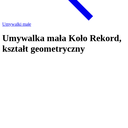
Umywalki małe
Umywalka mała Koło Rekord,
kształt geometryczny