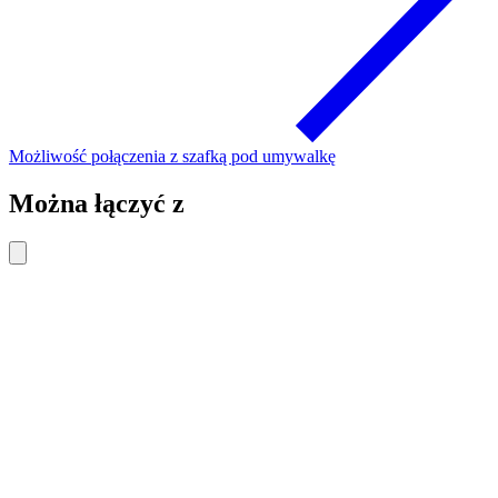
Możliwość połączenia z szafką pod umywalkę
Można łączyć z