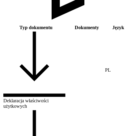
Typ dokumentu
Dokumenty
Język
PL
Deklaracja właściwości
użytkowych