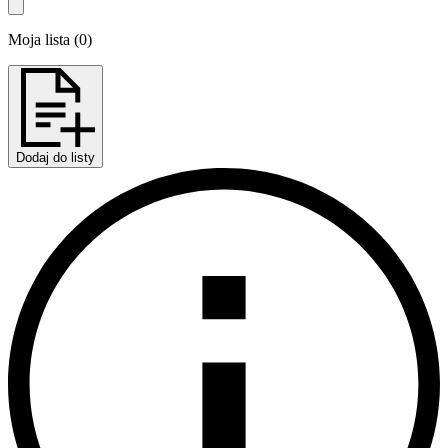
Moja lista
(
0
)
Dodaj do listy