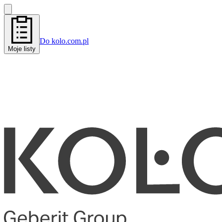
Do kolo.com.pl
Moje listy