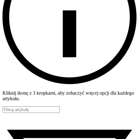
Kliknij ikonę z 3 kropkami, aby zobaczyć więcej opcji dla każdego
artykułu.