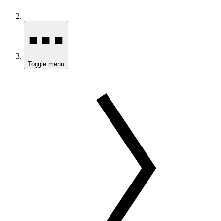
Toggle menu