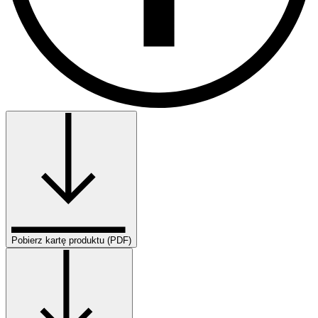
Pobierz kartę produktu (PDF)