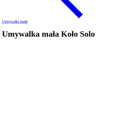
Umywalki małe
Umywalka mała Koło Solo