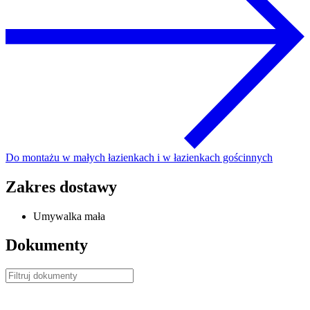
Do montażu w małych łazienkach i w łazienkach gościnnych
Zakres dostawy
Umywalka mała
Dokumenty