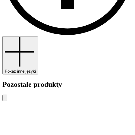
Pokaż inne języki
Pozostałe produkty