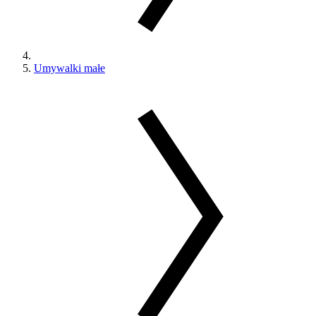
Umywalki małe