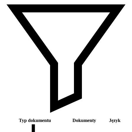
Typ dokumentu
Dokumenty
Język