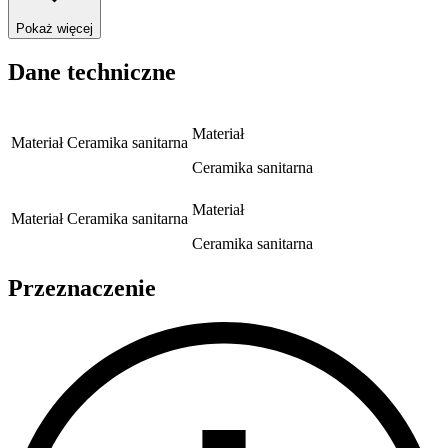
Pokaż więcej
Dane techniczne
Materiał
Materiał
Ceramika sanitarna
Ceramika sanitarna
Materiał
Materiał
Ceramika sanitarna
Ceramika sanitarna
Przeznaczenie