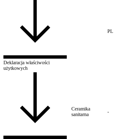
PL
Deklaracja właściwości
użytkowych
Ceramika
-
sanitarna