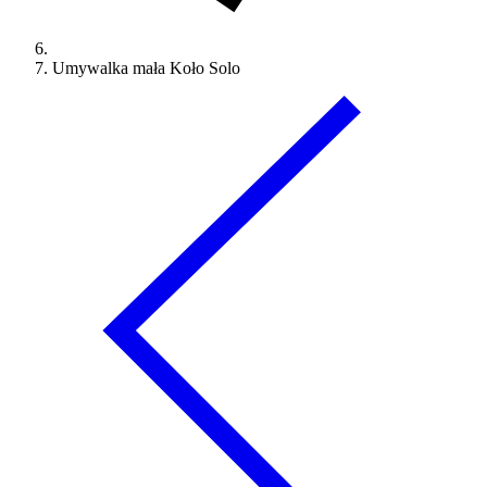
Umywalka mała Koło Solo