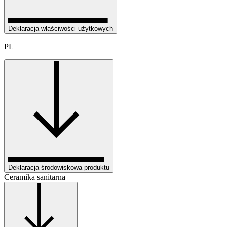
Deklaracja właściwości użytkowych
PL
Deklaracja środowiskowa produktu
Ceramika sanitarna