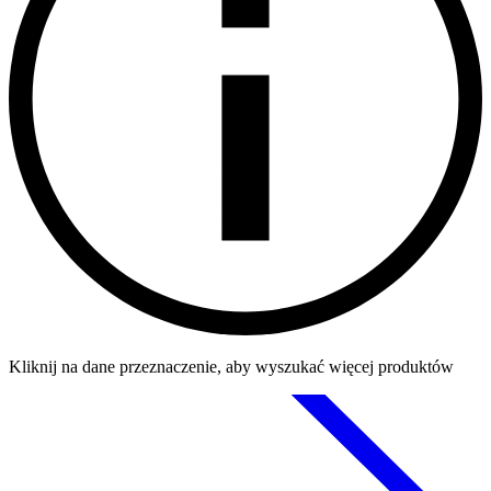
Kliknij na dane przeznaczenie, aby wyszukać więcej produktów