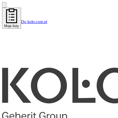
Do kolo.com.pl
Moje listy