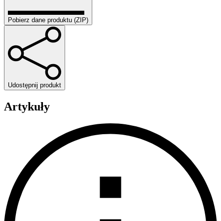
Pobierz dane produktu (ZIP)
Udostępnij produkt
Artykuły