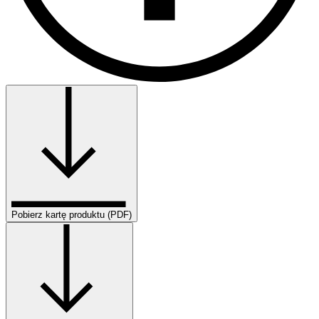
Pobierz kartę produktu (PDF)