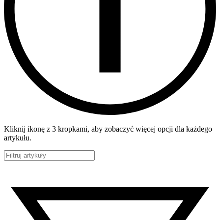
Kliknij ikonę z 3 kropkami, aby zobaczyć więcej opcji dla każdego
artykułu.