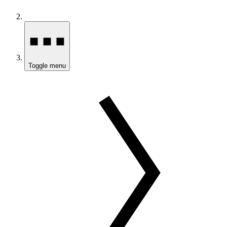
Toggle menu