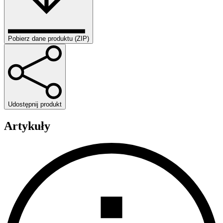
Pobierz dane produktu (ZIP)
Udostępnij produkt
Artykuły