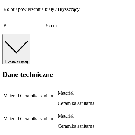
Kolor / powierzchnia
biały / Błyszczący
B
36 cm
Pokaż więcej
Dane techniczne
Materiał
Materiał
Ceramika sanitarna
Ceramika sanitarna
Materiał
Materiał
Ceramika sanitarna
Ceramika sanitarna