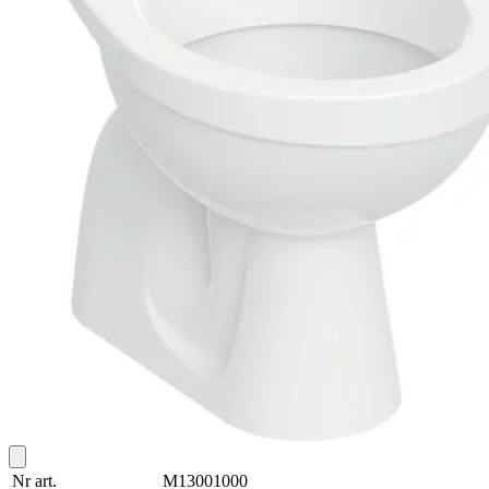
Nr art.
M13001000