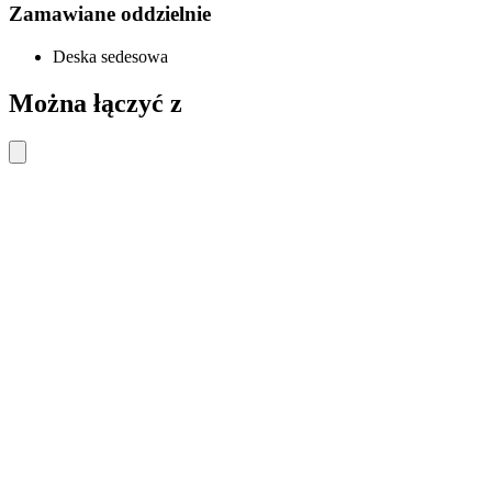
Zamawiane oddzielnie
Deska sedesowa
Można łączyć z