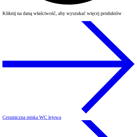
Kliknij na daną właściwość, aby wyszukać więcej produktów
Ceramiczna miska WC lejowa