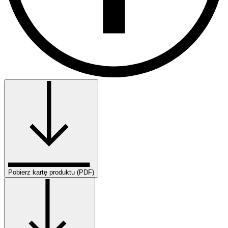
Pobierz kartę produktu (PDF)