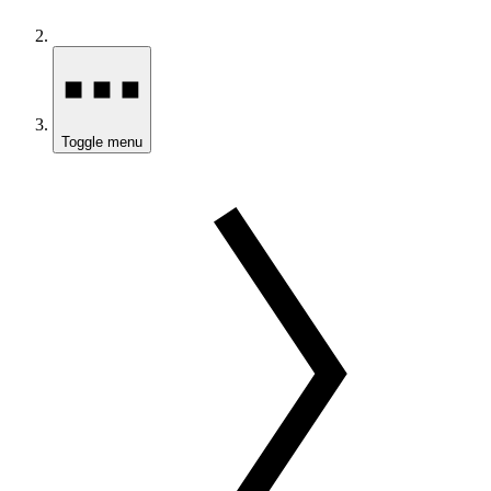
Toggle menu