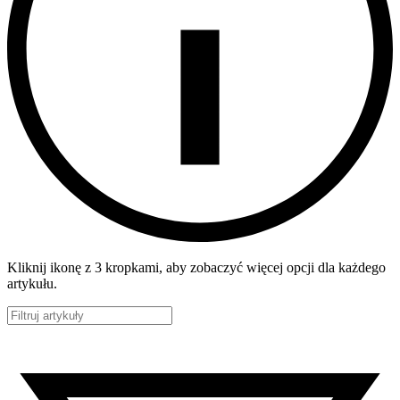
Kliknij ikonę z 3 kropkami, aby zobaczyć więcej opcji dla każdego
artykułu.