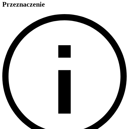
Przeznaczenie