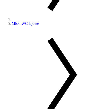
Miski WC lejowe