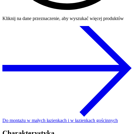
Kliknij na dane przeznaczenie, aby wyszukać więcej produktów
Do montażu w małych łazienkach i w łazienkach gościnnych
Charakterystyka