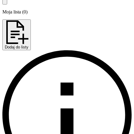
Moja lista
(
0
)
Dodaj do listy