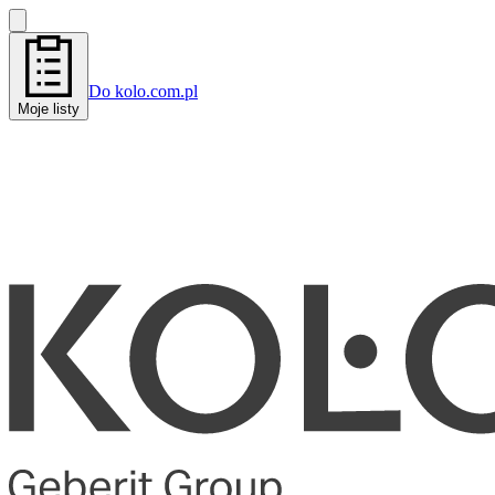
Do kolo.com.pl
Moje listy