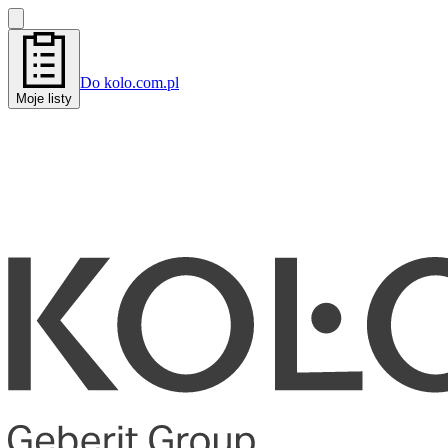
Do kolo.com.pl
Moje listy