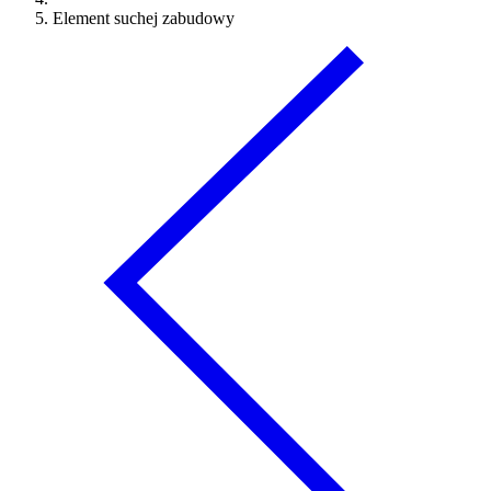
Element suchej zabudowy