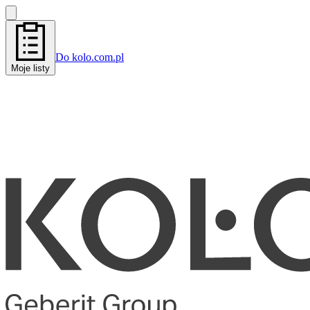
Do kolo.com.pl
Moje listy