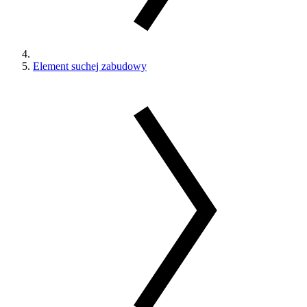
Element suchej zabudowy