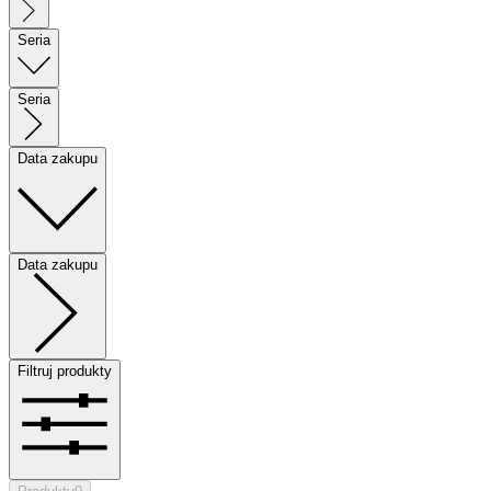
Seria
Seria
Data zakupu
Data zakupu
Filtruj produkty