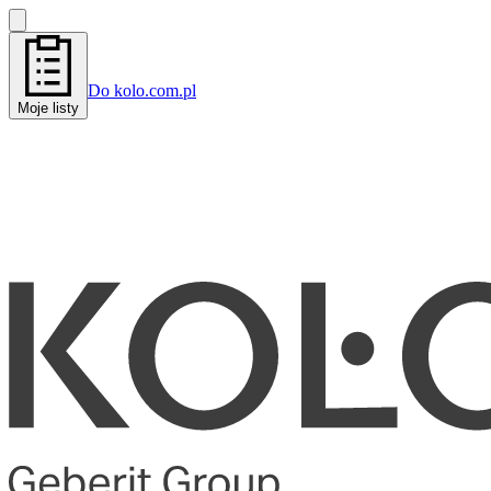
Do kolo.com.pl
Moje listy