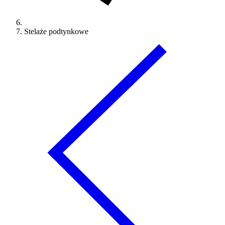
Stelaże podtynkowe