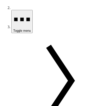
Toggle menu