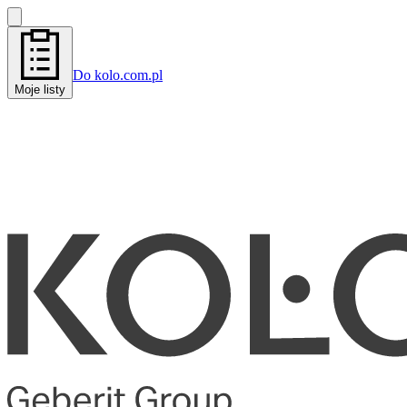
Do kolo.com.pl
Moje listy