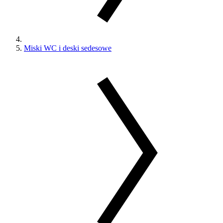
Miski WC i deski sedesowe