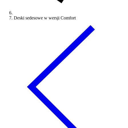
Deski sedesowe w wersji Comfort