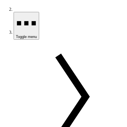
Toggle menu