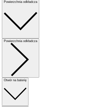
Powierzchnia odkładcza
Powierzchnia odkładcza
Otwór na baterię