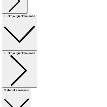
Funkcja QuickRelease
Funkcja QuickRelease
Materiał zawiasów