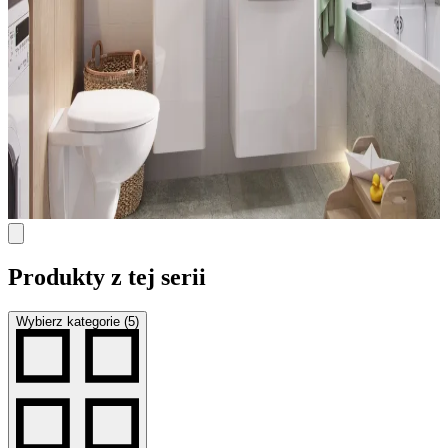
Produkty z tej serii
Wybierz kategorie (5)