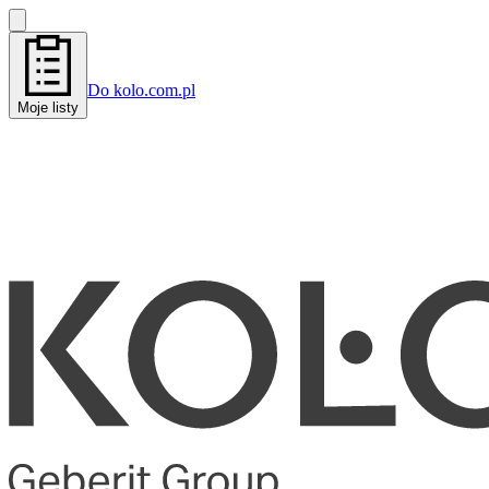
Do kolo.com.pl
Moje listy