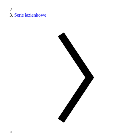
Serie łazienkowe