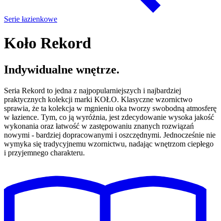
Serie łazienkowe
Koło Rekord
Indywidualne wnętrze.
Seria Rekord to jedna z najpopularniejszych i najbardziej
praktycznych kolekcji marki KOŁO. Klasyczne wzornictwo
sprawia, że ta kolekcja w mgnieniu oka tworzy swobodną atmosferę
w łazience. Tym, co ją wyróżnia, jest zdecydowanie wysoka jakość
wykonania oraz łatwość w zastępowaniu znanych rozwiązań
nowymi - bardziej dopracowanymi i oszczędnymi. Jednocześnie nie
wymyka się tradycyjnemu wzornictwu, nadając wnętrzom ciepłego
i przyjemnego charakteru.