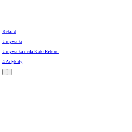
Rekord
Umywalki
Umywalka mała Koło Rekord
4 Artykuły