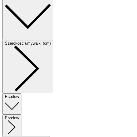
Szerokość umywalki (cm)
Przelew
Przelew