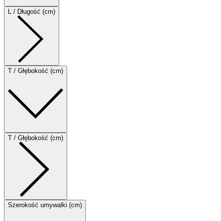
L / Długość (cm)
T / Głębokość (cm)
T / Głębokość (cm)
Szerokość umywalki (cm)