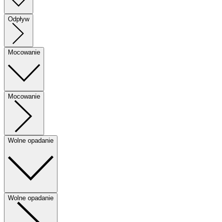
Odpływ
Mocowanie
Mocowanie
Wolne opadanie
Wolne opadanie