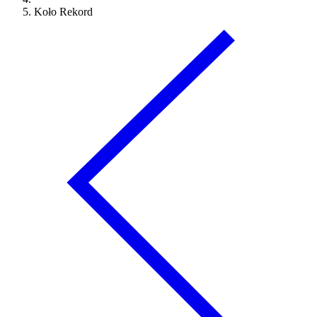
Koło Rekord