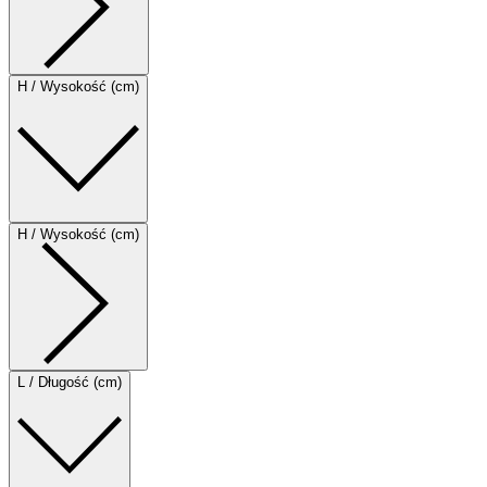
H / Wysokość (cm)
H / Wysokość (cm)
L / Długość (cm)