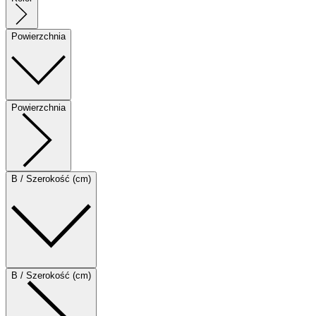
Powierzchnia
Powierzchnia
B / Szerokość (cm)
B / Szerokość (cm)