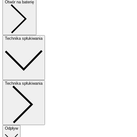
Otwór na baterię
Technika spłukiwania
Technika spłukiwania
Odpływ